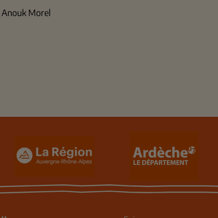
t Anouk Morel