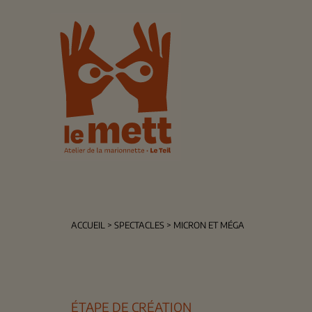
ACCUEIL
> SPECTACLES > MICRON ET MÉGA
ÉTAPE DE CRÉATION