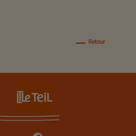
Retour