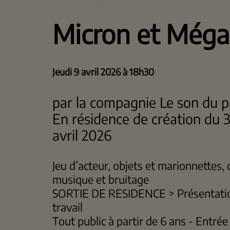
Micron et Méga
Jeudi 9 avril 2026 à 18h30
par la compagnie Le son du p
En résidence de création du 
avril 2026
Jeu d’acteur, objets et marionnettes,
musique et bruitage
SORTIE DE RESIDENCE > Présentatio
travail
Tout public à partir de 6 ans - Entrée 