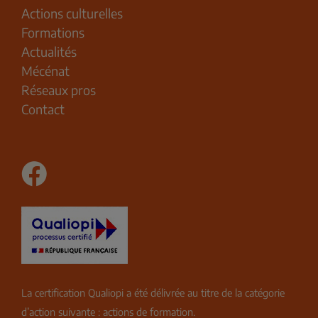
Actions culturelles
Formations
Actualités
Mécénat
Réseaux pros
Contact
La certification Qualiopi a été délivrée au titre de la catégorie
d’action suivante : actions de formation.