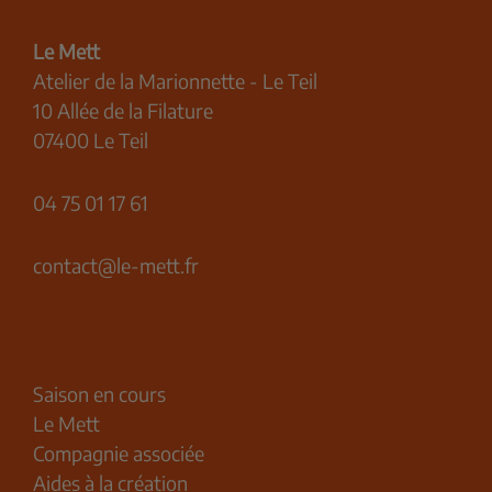
Le Mett
Atelier de la Marionnette - Le Teil
10 Allée de la Filature
07400 Le Teil
04 75 01 17 61
contact@le-mett.fr
Saison en cours
Le Mett
Compagnie associée
Aides à la création