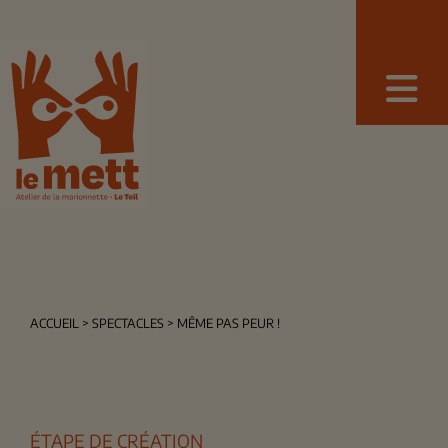
ACCUEIL
> SPECTACLES > MÊME PAS PEUR !
ÉTAPE DE CRÉATION