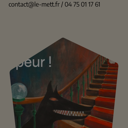
contact@le-mett.fr / 04 75 01 17 61