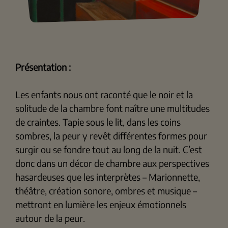
Présentation :
Les enfants nous ont raconté que le noir et la
solitude de la chambre font naître une multitudes
de craintes. Tapie sous le lit, dans les coins
sombres, la peur y revêt différentes formes pour
surgir ou se fondre tout au long de la nuit. C’est
donc dans un décor de chambre aux perspectives
hasardeuses que les interprètes – Marionnette,
théâtre, création sonore, ombres et musique –
mettront en lumière les enjeux émotionnels
autour de la peur.