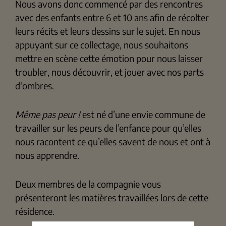
Nous avons donc commencé par des rencontres
avec des enfants entre 6 et 10 ans afin de récolter
leurs récits et leurs dessins sur le sujet. En nous
appuyant sur ce collectage, nous souhaitons
mettre en scène cette émotion pour nous laisser
troubler, nous découvrir, et jouer avec nos parts
d'ombres.
Même pas peur !
est né d’une envie commune de
travailler sur les peurs de l’enfance pour qu’elles
nous racontent ce qu’elles savent de nous et ont à
nous apprendre.
Deux membres de la compagnie vous
présenteront les matières travaillées lors de cette
résidence.