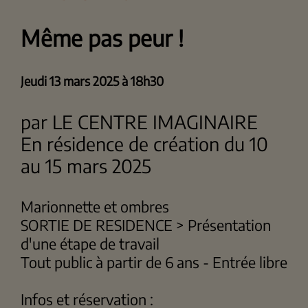
Même pas peur !
Jeudi 13 mars 2025 à 18h30
par LE CENTRE IMAGINAIRE
En résidence de création du 10
au 15 mars 2025
Marionnette et ombres
SORTIE DE RESIDENCE > Présentation
d'une étape de travail
Tout public à partir de 6 ans - Entrée libre
Infos et réservation :