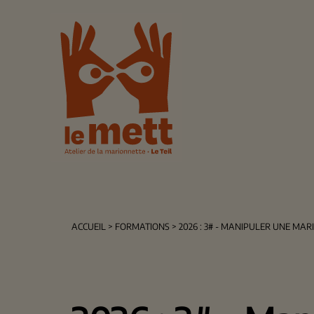
ACCUEIL
>
FORMATIONS
> 2026 : 3# - MANIPULER UNE MA