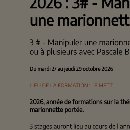
2026 : 3# - Man
une marionnett
3 # - Manipuler une marionne
ou à plusieurs avec Pascale B
Du mardi 27 au jeudi 29 octobre 2026
LIEU DE LA FORMATION : LE METT
2026, année de formations sur la thé
marionnette portée.
3 stages auront lieu au cours de l'ann