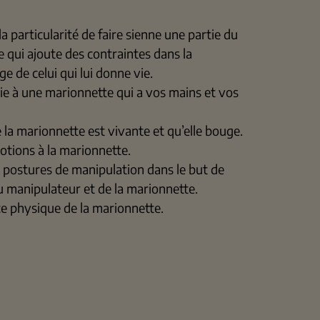
a particularité de faire sienne une partie du
 qui ajoute des contraintes dans la
e de celui qui lui donne vie.
vie à une marionnette qui a vos mains et vos
la marionnette est vivante et qu’elle bouge.
ions à la marionnette.
postures de manipulation dans le but de
du manipulateur et de la marionnette.
 physique de la marionnette.