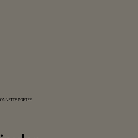
RIONNETTE PORTÉE