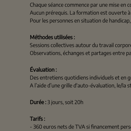
Chaque séance commence par une mise en cond
Aucun prérequis. La formation est ouverte à 
Pour les personnes en situation de handicap,
Méthodes utilisées :
Sessions collectives autour du travail corpore
Observations, échanges et partages entre part
Évaluation :
Des entretiens quotidiens individuels et en g
A l’aide d’une grille d'auto-évaluation, le/la
Durée :
3 jours, soit 20h
Tarifs :
- 360 euros nets de TVA si financement pers